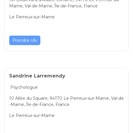
Marne, Val-de-Marne, Île-de-France, France
Le Perreux-sur-Marne
Prendre rdv
Sandrine Larremendy
Psychologue
10 Allée du Square, 94170 Le Perreux-sur-Marne, Val-de
-Marne, Île-de-France, France
Le Perreux-sur-Marne