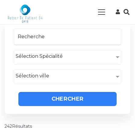
Sélection Spécialité
Sélection ville
CHERCHER
242Résultats