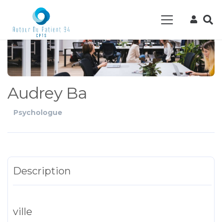
Audrey Ba
Psychologue
Description
ville