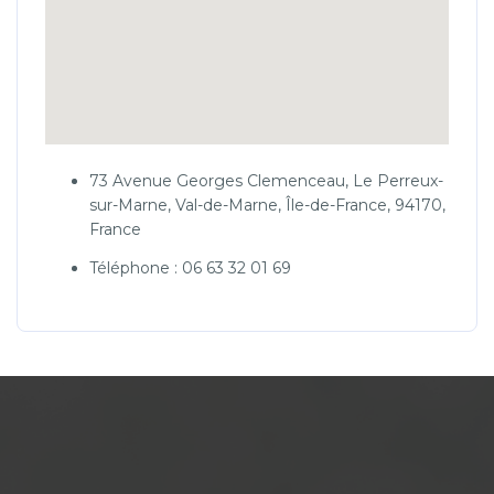
73 Avenue Georges Clemenceau, Le Perreux-
sur-Marne, Val-de-Marne, Île-de-France, 94170,
France
Téléphone : 06 63 32 01 69