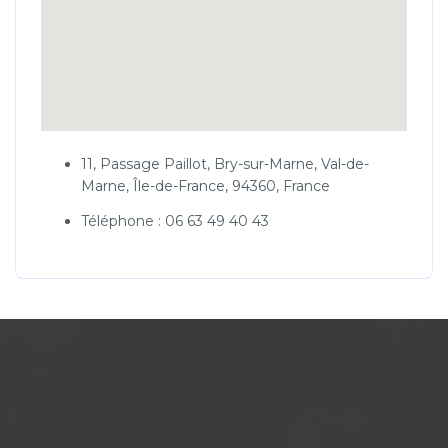
11, Passage Paillot, Bry-sur-Marne, Val-de-
Marne, Île-de-France, 94360, France
Téléphone : 06 63 49 40 43