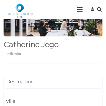
Catherine Jego
Infirmier
Description
ville