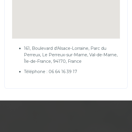
161, Boulevard d'Alsace-Lorraine, Parc du
Perreux, Le Perreux-sur-Marne, Val-de-Marne,
Île-de-France, 94170, France
Téléphone : 06 64 16 39 17