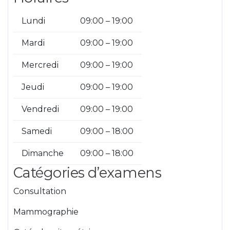
Lundi
09:00 – 19:00
Mardi
09:00 – 19:00
Mercredi
09:00 – 19:00
Jeudi
09:00 – 19:00
Vendredi
09:00 – 19:00
Samedi
09:00 – 18:00
Dimanche
09:00 – 18:00
Catégories d’examens
Consultation
Mammographie