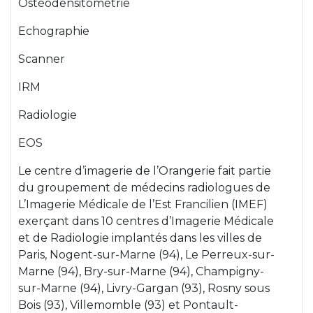
Ostéodensitométrie
Echographie
Scanner
IRM
Radiologie
EOS
Le centre d’imagerie de l’Orangerie fait partie
du groupement de médecins radiologues de
L’Imagerie Médicale de l’Est Francilien (IMEF)
exerçant dans 10 centres d’Imagerie Médicale
et de Radiologie implantés dans les villes de
Paris, Nogent-sur-Marne (94), Le Perreux-sur-
Marne (94), Bry-sur-Marne (94), Champigny-
sur-Marne (94), Livry-Gargan (93), Rosny sous
Bois (93), Villemomble (93) et Pontault-