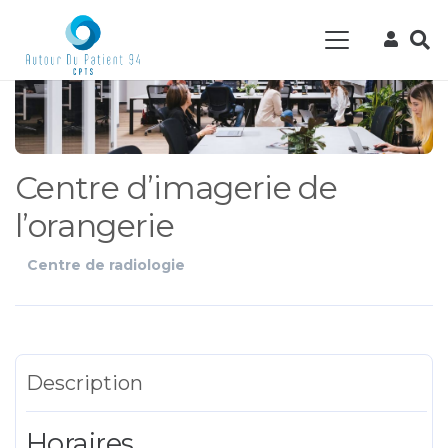
Centre d’imagerie de
l’orangerie
Centre de radiologie
Description
Horaires