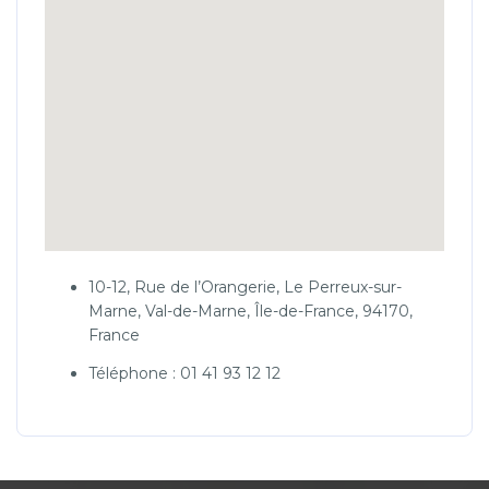
10-12, Rue de l’Orangerie, Le Perreux-sur-
Marne, Val-de-Marne, Île-de-France, 94170,
France
Téléphone : 01 41 93 12 12