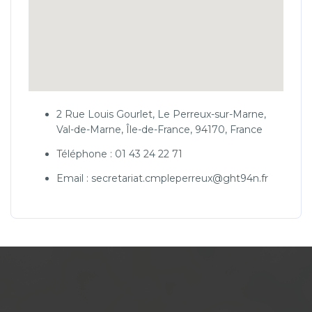
2 Rue Louis Gourlet, Le Perreux-sur-Marne,
Val-de-Marne, Île-de-France, 94170, France
Téléphone : 01 43 24 22 71
Email : secretariat.cmpleperreux@ght94n.fr