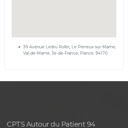
39 Avenue Ledru Rollin, Le Perreux-sur-Marne,
Val-de-Marne, Île-de-France, France, 94170
CPTS Autour du Patient 94