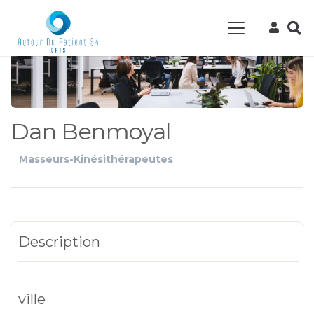
Dan Benmoyal
Masseurs-Kinésithérapeutes
Description
ville