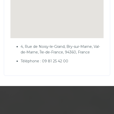
4, Rue de Noisy-le-Grand, Bry-sur-Marne, Val-
de-Marne, Île-de-France, 94360, France
Téléphone : 09 81 25 42 00