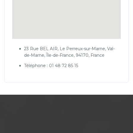
23 Rue BEL AIR, Le Perreux-sur-Marne, Val-
de-Marne, Île-de-France, 94170, France
Téléphone : 01 48 72 85 15