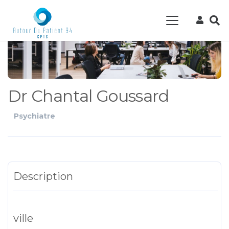
Dr Chantal Goussard
Psychiatre
Description
ville