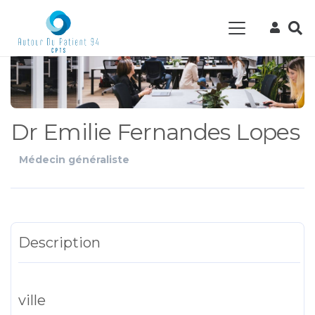
Dr Emilie Fernandes Lopes
Médecin généraliste
Description
ville