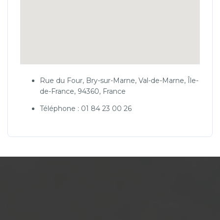
Rue du Four, Bry-sur-Marne, Val-de-Marne, Île-
de-France, 94360, France
Téléphone : 01 84 23 00 26