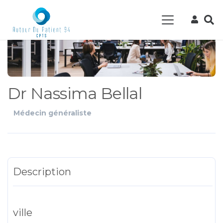
Dr Nassima Bellal
Médecin généraliste
Description
ville