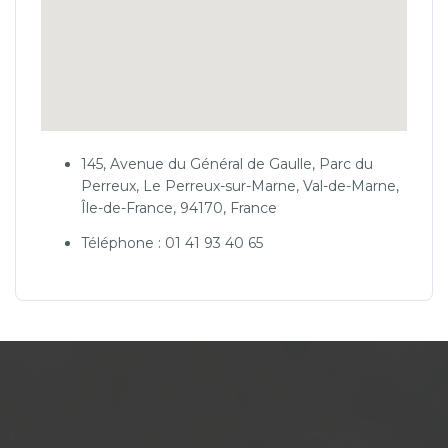
145, Avenue du Général de Gaulle, Parc du
Perreux, Le Perreux-sur-Marne, Val-de-Marne,
Île-de-France, 94170, France
Téléphone : 01 41 93 40 65