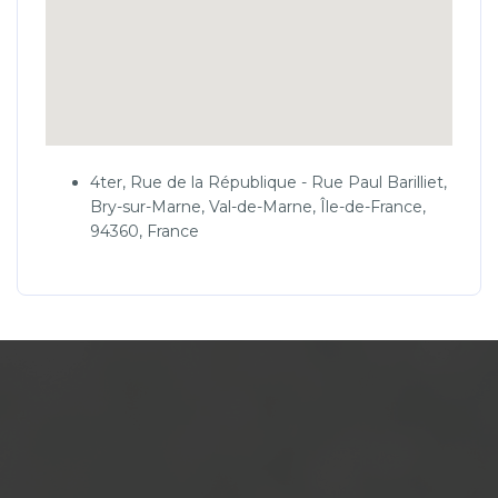
4ter, Rue de la République - Rue Paul Barilliet,
Bry-sur-Marne, Val-de-Marne, Île-de-France,
94360, France