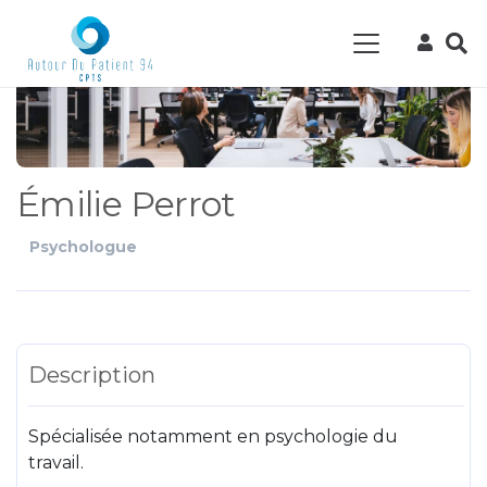
Émilie Perrot
Psychologue
Description
Spécialisée notamment en psychologie du
travail.