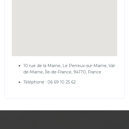
10 rue de la Marne, Le Perreux-sur-Marne, Val-
de-Marne, Île-de-France, 94170, France
Téléphone : 06 69 10 25 62