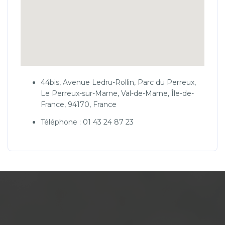
44bis, Avenue Ledru-Rollin, Parc du Perreux,
Le Perreux-sur-Marne, Val-de-Marne, Île-de-
France, 94170, France
Téléphone : 01 43 24 87 23