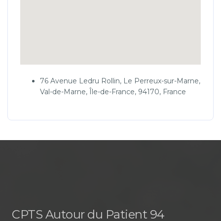
76 Avenue Ledru Rollin, Le Perreux-sur-Marne,
Val-de-Marne, Île-de-France, 94170, France
CPTS Autour du Patient 94