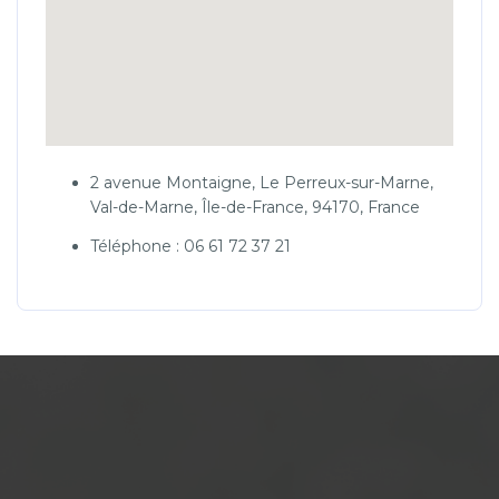
2 avenue Montaigne, Le Perreux-sur-Marne,
Val-de-Marne, Île-de-France, 94170, France
Téléphone : 06 61 72 37 21