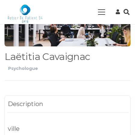
Laëtitia Cavaignac
Psychologue
Description
ville