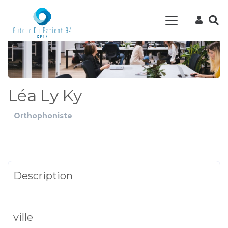
Léa Ly Ky
Orthophoniste
Description
ville