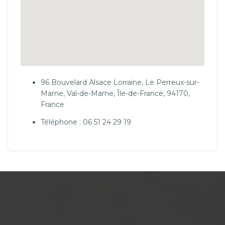
96 Bouvelard Alsace Lorraine, Le Perreux-sur-
Marne, Val-de-Marne, Île-de-France, 94170,
France
Téléphone : 06 51 24 29 19