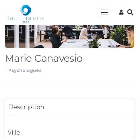
Marie Canavesio
Psychologues
Description
ville