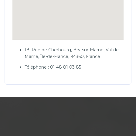
18, Rue de Cherbourg, Bry-sur-Marne, Val-de-
Marne, Île-de-France, 94360, France
Téléphone : 01 48 81 03 85