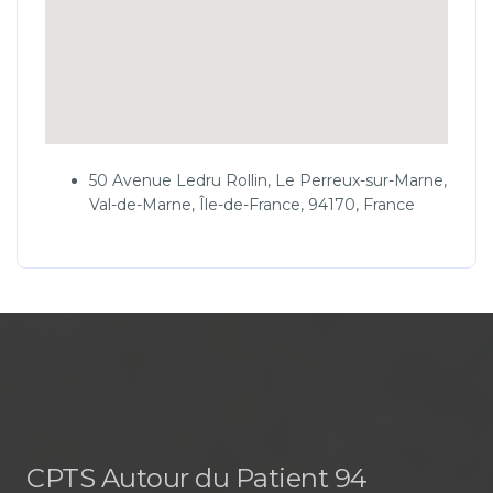
50 Avenue Ledru Rollin, Le Perreux-sur-Marne,
Val-de-Marne, Île-de-France, 94170, France
CPTS Autour du Patient 94