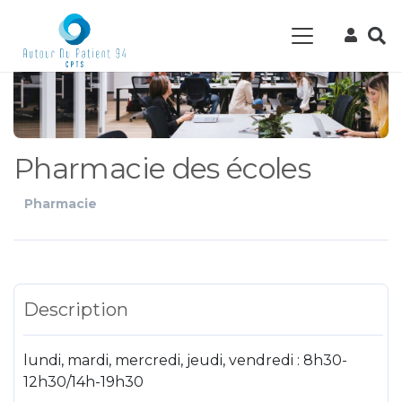
Pharmacie des écoles
Pharmacie
Description
lundi, mardi, mercredi, jeudi, vendredi : 8h30-
12h30/14h-19h30