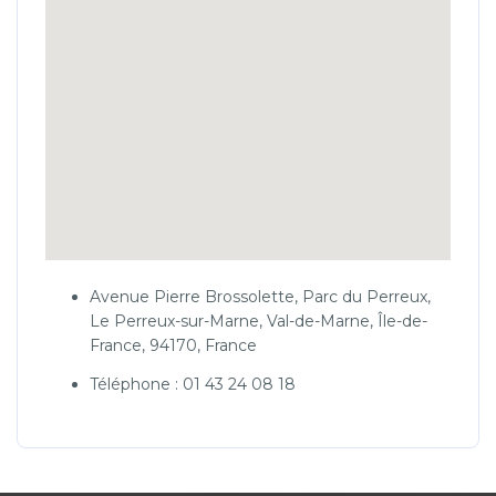
Avenue Pierre Brossolette, Parc du Perreux,
Le Perreux-sur-Marne, Val-de-Marne, Île-de-
France, 94170, France
Téléphone : 01 43 24 08 18