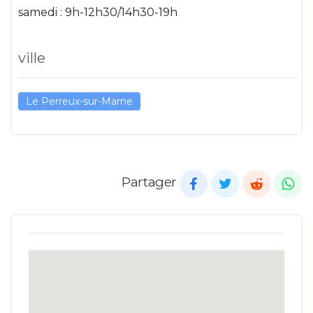
samedi : 9h-12h30/14h30-19h
ville
Le Perreux-sur-Marne
Partager