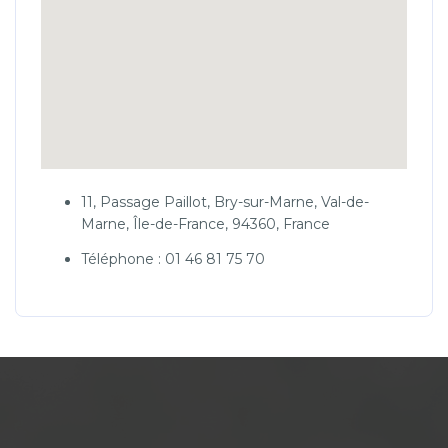
11, Passage Paillot, Bry-sur-Marne, Val-de-
Marne, Île-de-France, 94360, France
Téléphone : 01 46 81 75 70