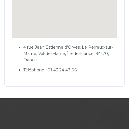
4 rue Jean Estienne d’Orves, Le Perreux-sur-
Marne, Val-de-Marne, Île-de-France, 94170,
France
Téléphone : 01 43 24 47 06