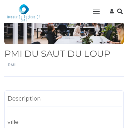
PMI DU SAUT DU LOUP
PMI
Description
ville