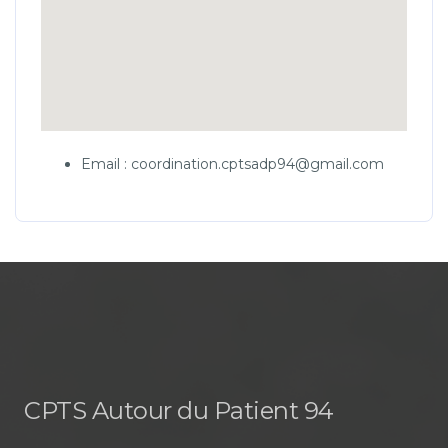
Email : coordination.cptsadp94@gmail.com
CPTS Autour du Patient 94