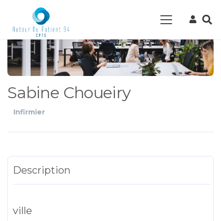
Sabine Choueiry
Infirmier
Description
ville