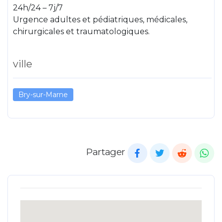
24h/24 – 7j/7
Urgence adultes et pédiatriques, médicales,
chirurgicales et traumatologiques.
ville
Bry-sur-Marne
Partager