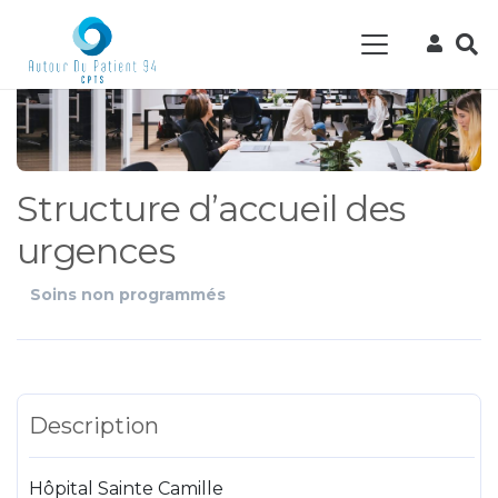
Structure d’accueil des
urgences
Soins non programmés
Description
Hôpital Sainte Camille