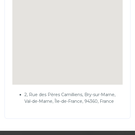
2, Rue des Pères Camilliens, Bry-sur-Marne,
Val-de-Marne, Île-de-France, 94360, France