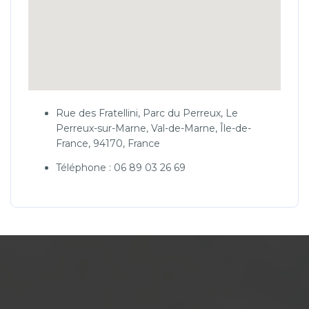
Rue des Fratellini, Parc du Perreux, Le
Perreux-sur-Marne, Val-de-Marne, Île-de-
France, 94170, France
Téléphone : 06 89 03 26 69