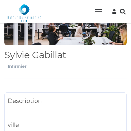
Sylvie Gabillat
Infirmier
Description
ville