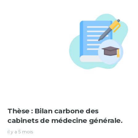
Thèse : Bilan carbone des
cabinets de médecine générale.
il y a 5 mois