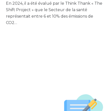
En 2024, il a été évalué par le Think Thank « The
Shift Project » que le Secteur de la santé
représentait entre 6 et 10% des émissions de
CO2…