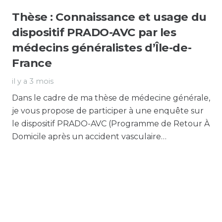
Thèse : Connaissance et usage du
dispositif PRADO-AVC par les
médecins généralistes d’Île-de-
France
il y a 3 mois
Dans le cadre de ma thèse de médecine générale,
je vous propose de participer à une enquête sur
le dispositif PRADO-AVC (Programme de Retour À
Domicile après un accident vasculaire…