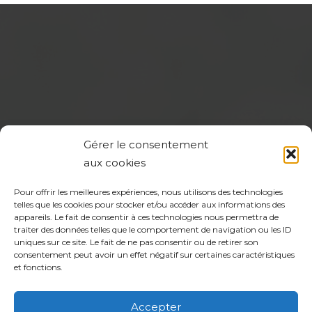
Gérer le consentement
aux cookies
Pour offrir les meilleures expériences, nous utilisons des technologies
telles que les cookies pour stocker et/ou accéder aux informations des
appareils. Le fait de consentir à ces technologies nous permettra de
traiter des données telles que le comportement de navigation ou les ID
uniques sur ce site. Le fait de ne pas consentir ou de retirer son
consentement peut avoir un effet négatif sur certaines caractéristiques
et fonctions.
Accepter