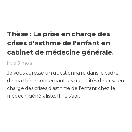
Thèse : La prise en charge des
crises d’asthme de l’enfant en
cabinet de médecine générale.
il y a 3 mois
Je vous adresse un questionnaire dans le cadre
de ma thèse concernant les modalités de prise en
charge des crises d’asthme de l’enfant chez le
médecin généraliste. Il ne s’agit…