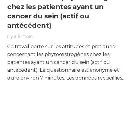
chez les patientes ayant un
cancer du sein (actif ou
antécédent)
il y a 5 mois
Ce travail porte sur les attitudes et pratiques
concernant les phytoœstrogènes chez les
patientes ayant un cancer du sein (actif ou
antécédent). Le questionnaire est anonyme et
dure environ 7 minutes. Les données recueillies…