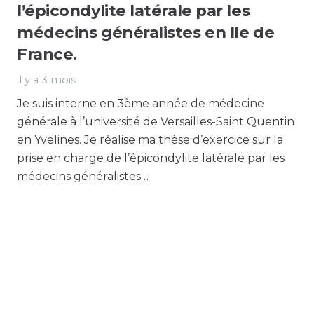
l’épicondylite latérale par les
médecins généralistes en Ile de
France.
il y a 3 mois
Je suis interne en 3ème année de médecine
générale à l’université de Versailles-Saint Quentin
en Yvelines. Je réalise ma thèse d’exercice sur la
prise en charge de l’épicondylite latérale par les
médecins généralistes…