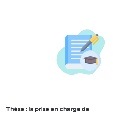
Thèse : la prise en charge de