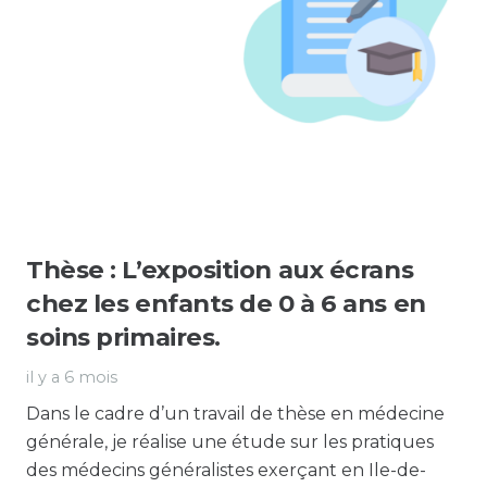
Thèse : L’exposition aux écrans
chez les enfants de 0 à 6 ans en
soins primaires.
il y a 6 mois
Dans le cadre d’un travail de thèse en médecine
générale, je réalise une étude sur les pratiques
des médecins généralistes exerçant en Ile-de-