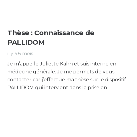
Thèse : Connaissance de
PALLIDOM
il y a 6 mois
Je m’appelle Juliette Kahn et suis interne en
médecine générale. Je me permets de vous
contacter car j’effectue ma thèse sur le dispositif
PALLIDOM qui intervient dans la prise en…