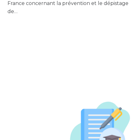
France concernant la prévention et le dépistage
de…