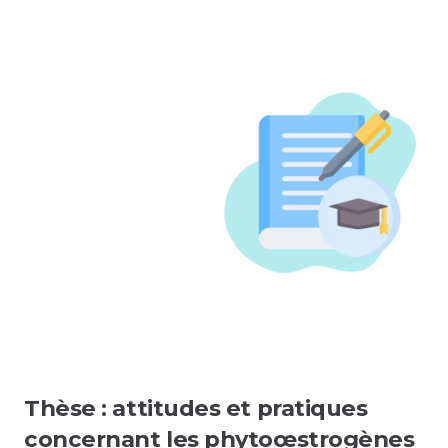
Thèse : attitudes et pratiques
concernant les phytoœstrogènes