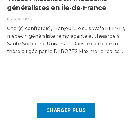
généralistes en Île-de-France
il y a 6 mois
Cher(s) confrère(s), Bonjour, Je suis Wafa BELMIR,
médecin généraliste remplaçante et thésarde à
Santé Sorbonne Université. Dans le cadre de ma
thèse dirigée par le Dr ROZES Maxime, je réalise…
CHARGER PLUS