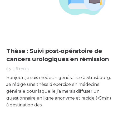
Thèse : Suivi post-opératoire de
cancers urologiques en rémission
il y a 6 mois
Bonjour, je suis médecin généraliste à Strasbourg.
Je rédige une thèse d’exercice en médecine
générale pour laquelle j’aimerais diffuser un
questionnaire en ligne anonyme et rapide (<5min)
à destination des…