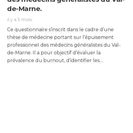
de-Marne.
il y a 5 mois
Ce questionnaire s’inscrit dans le cadre d’une
thèse de médecine portant sur l’épuisement
professionnel des médecins généralistes du Val-
de-Marne. Il a pour objectif d’évaluer la
prévalence du burnout, d’identifier les…