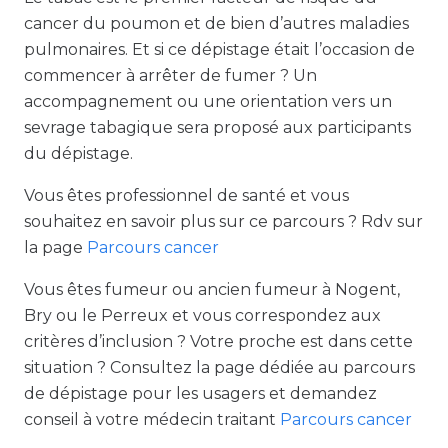
cancer du poumon et de bien d’autres maladies
pulmonaires. Et si ce dépistage était l’occasion de
commencer à arrêter de fumer ? Un
accompagnement ou une orientation vers un
sevrage tabagique sera proposé aux participants
du dépistage.
Vous êtes professionnel de santé et vous
souhaitez en savoir plus sur ce parcours ? Rdv sur
la page
Parcours cancer
Vous êtes fumeur ou ancien fumeur à Nogent,
Bry ou le Perreux et vous correspondez aux
critères d’inclusion ? Votre proche est dans cette
situation ? Consultez la page dédiée au parcours
de dépistage pour les usagers et demandez
conseil à votre médecin traitant
Parcours cancer