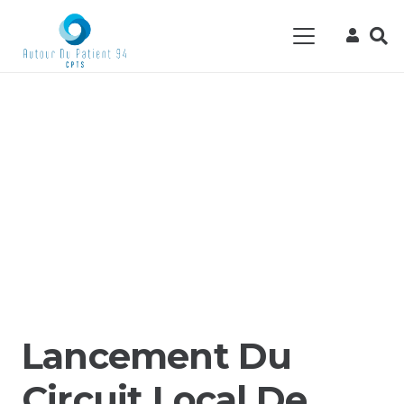
Lancement Du
Circuit Local De