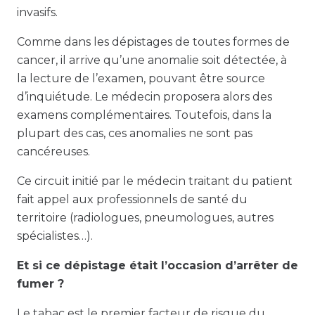
invasifs.
Comme dans les dépistages de toutes formes de
cancer, il arrive qu’une anomalie soit détectée, à
la lecture de l’examen, pouvant être source
d’inquiétude. Le médecin proposera alors des
examens complémentaires. Toutefois, dans la
plupart des cas, ces anomalies ne sont pas
cancéreuses.
Ce circuit initié par le médecin traitant du patient
fait appel aux professionnels de santé du
territoire (radiologues, pneumologues, autres
spécialistes…).
Et si ce dépistage était l’occasion d’arrêter de
fumer ?
Le tabac est le premier facteur de risque du