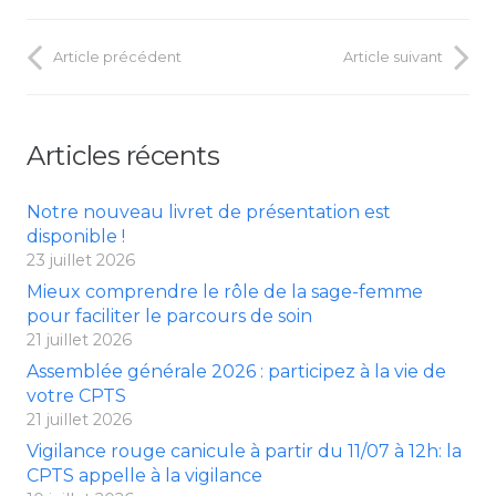
Article précédent
Article suivant
Articles récents
Notre nouveau livret de présentation est
disponible !
23 juillet 2026
Mieux comprendre le rôle de la sage-femme
pour faciliter le parcours de soin
21 juillet 2026
Assemblée générale 2026 : participez à la vie de
votre CPTS
21 juillet 2026
Vigilance rouge canicule à partir du 11/07 à 12h: la
CPTS appelle à la vigilance