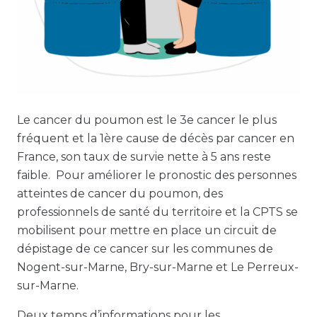
Le cancer du poumon est le 3e cancer le plus
fréquent et la 1ère cause de décès par cancer en
France, son taux de survie nette à 5 ans reste
faible. Pour améliorer le pronostic des personnes
atteintes de cancer du poumon, des
professionnels de santé du territoire et la CPTS se
mobilisent pour mettre en place un circuit de
dépistage de ce cancer sur les communes de
Nogent-sur-Marne, Bry-sur-Marne et Le Perreux-
sur-Marne.
Deux temps d’informations pour les