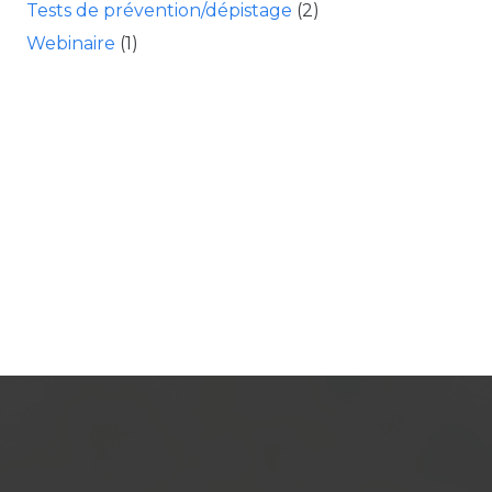
Tests de prévention/dépistage
(2)
Webinaire
(1)