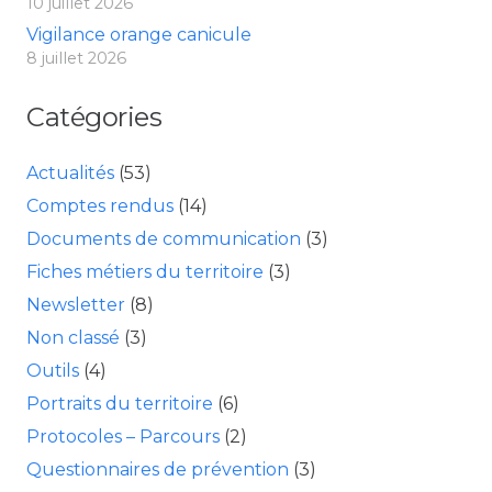
10 juillet 2026
Vigilance orange canicule
8 juillet 2026
Catégories
Actualités
(53)
Comptes rendus
(14)
Documents de communication
(3)
Fiches métiers du territoire
(3)
Newsletter
(8)
Non classé
(3)
Outils
(4)
Portraits du territoire
(6)
Protocoles – Parcours
(2)
Questionnaires de prévention
(3)