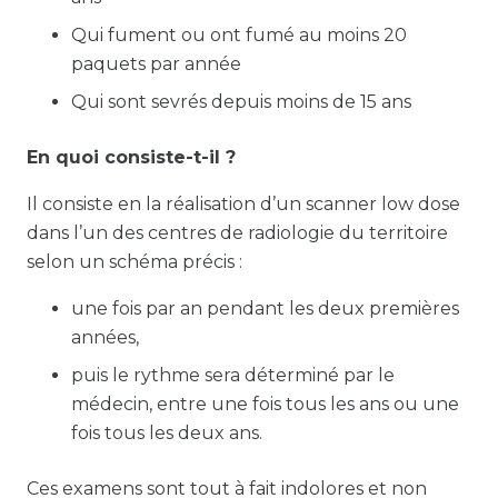
Qui fument ou ont fumé au moins 20
paquets par année
Qui sont sevrés depuis moins de 15 ans
En quoi consiste-t-il ?
Il consiste en la réalisation d’un scanner low dose
dans l’un des centres de radiologie du territoire
selon un schéma précis :
une fois par an pendant les deux premières
années,
puis le rythme sera déterminé par le
médecin, entre une fois tous les ans ou une
fois tous les deux ans.
Ces examens sont tout à fait indolores et non