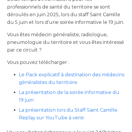
professionnels de santé du territoire se sont
déroulés en juin 2025, lors du staff Saint Camille
du 5 juin et lors d’une soirée informative le 19 juin.
Vous êtes médecin généraliste, radiologue,
pneumologue du territoire et vous êtes intéressé
par ce circuit ?
Vous pouvez télécharger :
Le Pack explicatif à destination des médecins
généralistes du territoire
La présentation de la soirée informative du
19 juin
La présentation lors du Staff Saint Camille.
Replay sur YouTube à venir.