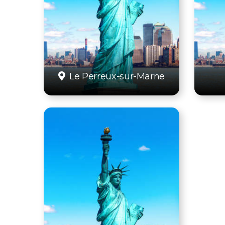
Le Perreux-sur-Marne