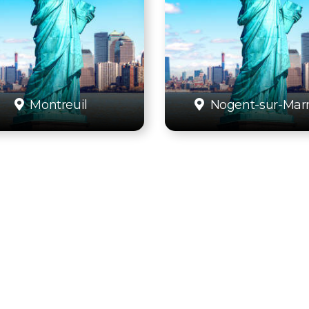
Montreuil
Nogent-sur-Mar