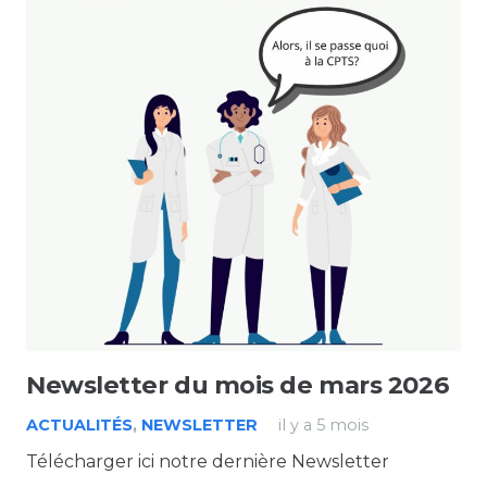
Newsletter du mois de mars 2026
ACTUALITÉS
,
NEWSLETTER
il y a 5 mois
Télécharger ici notre dernière Newsletter