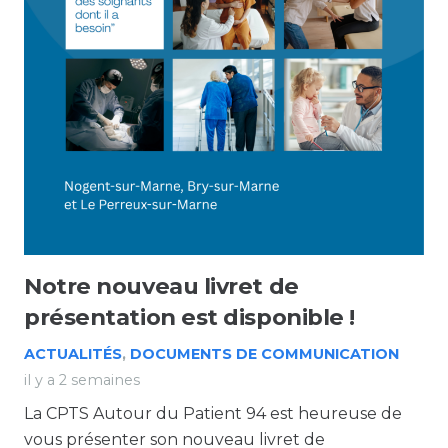
Notre nouveau livret de
présentation est disponible !
ACTUALITÉS
,
DOCUMENTS DE COMMUNICATION
il y a 2 semaines
La CPTS Autour du Patient 94 est heureuse de
vous présenter son nouveau livret de