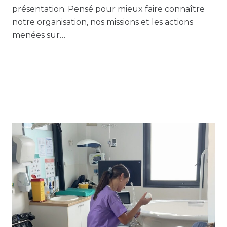
présentation. Pensé pour mieux faire connaître
notre organisation, nos missions et les actions
menées sur…