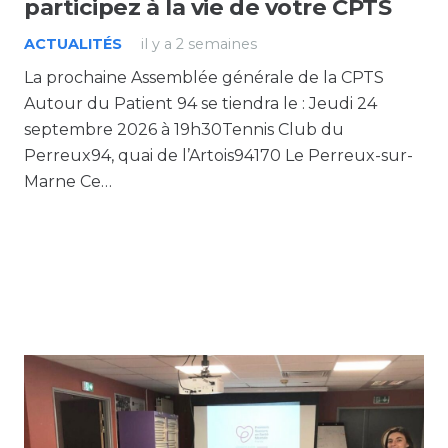
participez à la vie de votre CPTS
ACTUALITÉS
il y a 2 semaines
La prochaine Assemblée générale de la CPTS
Autour du Patient 94 se tiendra le : Jeudi 24
septembre 2026 à 19h30Tennis Club du
Perreux94, quai de l’Artois94170 Le Perreux-sur-
Marne Ce…