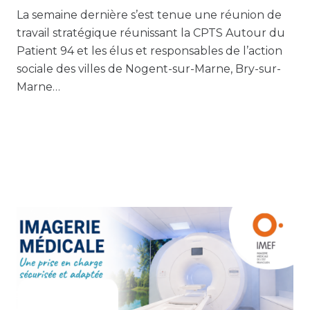
La semaine dernière s’est tenue une réunion de
travail stratégique réunissant la CPTS Autour du
Patient 94 et les élus et responsables de l’action
sociale des villes de Nogent-sur-Marne, Bry-sur-
Marne…