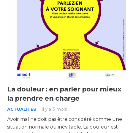
La douleur : en parler pour mieux
la prendre en charge
ACTUALITÉS
il y a 3 mois
Avoir mal ne doit pas être considéré comme une
situation normale ou inévitable. La douleur est