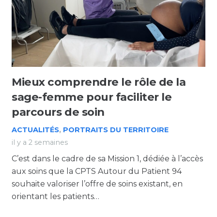
Mieux comprendre le rôle de la
sage-femme pour faciliter le
parcours de soin
ACTUALITÉS
,
PORTRAITS DU TERRITOIRE
il y a 2 semaines
C’est dans le cadre de sa Mission 1, dédiée à l’accès
aux soins que la CPTS Autour du Patient 94
souhaite valoriser l’offre de soins existant, en
orientant les patients…