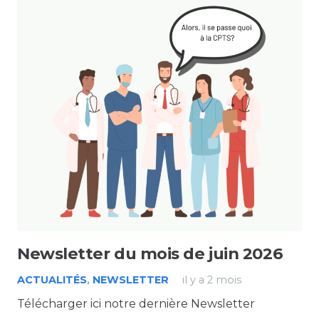
Newsletter du mois de juin 2026
ACTUALITÉS
,
NEWSLETTER
il y a 2 mois
Télécharger ici notre dernière Newsletter