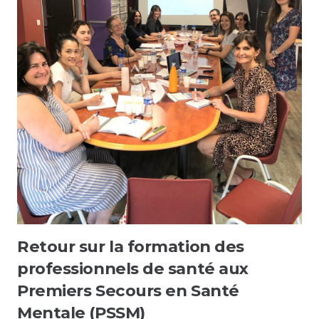
Retour sur la formation des
professionnels de santé aux
Premiers Secours en Santé
Mentale (PSSM)