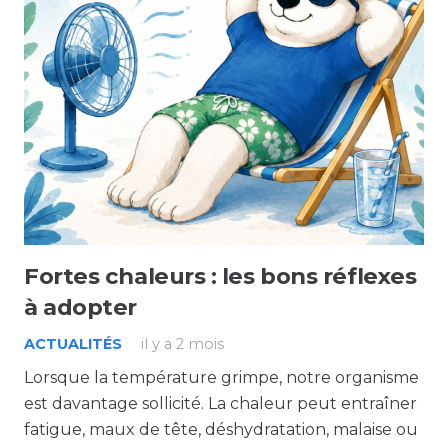
Fortes chaleurs : les bons réflexes
à adopter
ACTUALITÉS
il y a 2 mois
Lorsque la température grimpe, notre organisme
est davantage sollicité. La chaleur peut entraîner
fatigue, maux de tête, déshydratation, malaise ou