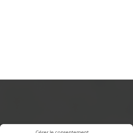
Gérer le consentement