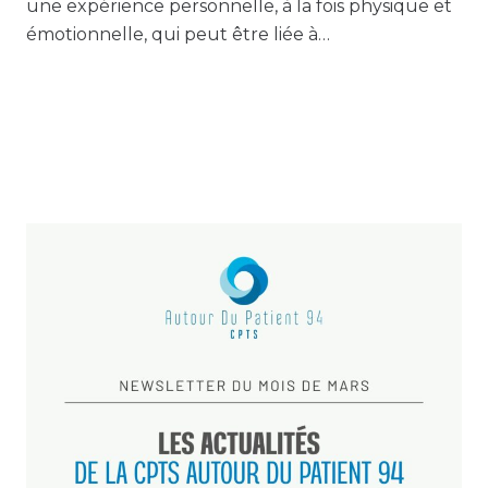
une expérience personnelle, à la fois physique et
émotionnelle, qui peut être liée à…