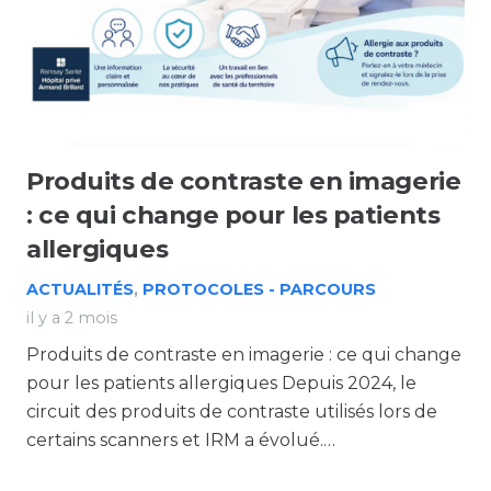
Produits de contraste en imagerie
: ce qui change pour les patients
allergiques
ACTUALITÉS
,
PROTOCOLES - PARCOURS
il y a 2 mois
Produits de contraste en imagerie : ce qui change
pour les patients allergiques Depuis 2024, le
circuit des produits de contraste utilisés lors de
certains scanners et IRM a évolué.…