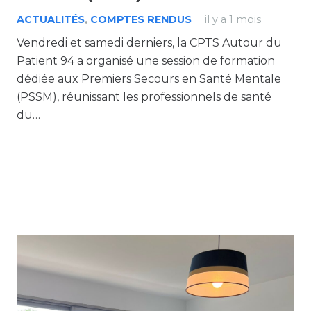
ACTUALITÉS
,
COMPTES RENDUS
il y a 1 mois
Vendredi et samedi derniers, la CPTS Autour du
Patient 94 a organisé une session de formation
dédiée aux Premiers Secours en Santé Mentale
(PSSM), réunissant les professionnels de santé
du…