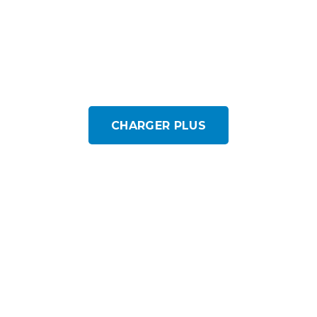
CHARGER PLUS