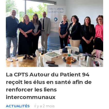
La CPTS Autour du Patient 94
reçoit les élus en santé afin de
renforcer les liens
intercommunaux
ACTUALITÉS
il y a 2 mois