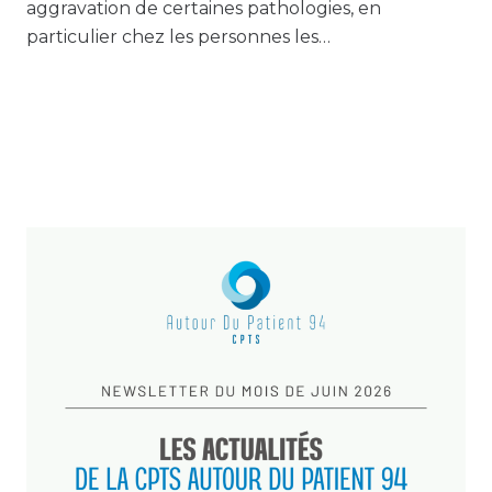
aggravation de certaines pathologies, en
particulier chez les personnes les…