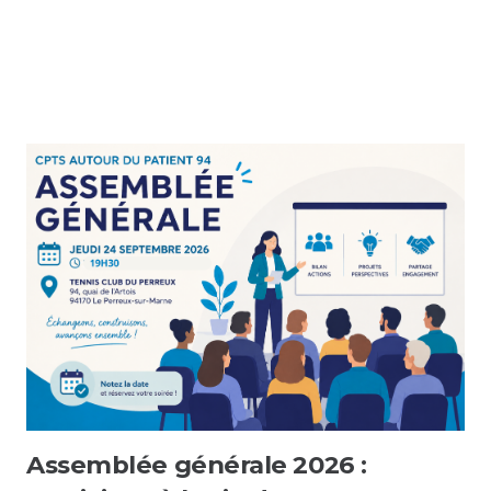
Assemblée générale 2026 :