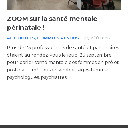
ZOOM sur la santé mentale
périnatale !
ACTUALITÉS
,
COMPTES RENDUS
il y a 10 mois
Plus de 75 professionnels de santé et partenaires
étaient au rendez-vous le jeudi 25 septembre
pour parler santé mentale des femmes en pré et
post-partum ! Tous ensemble, sages-femmes,
psychologues, psychiatres,…