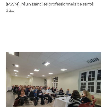
(PSSM), réunissant les professionnels de santé
du…