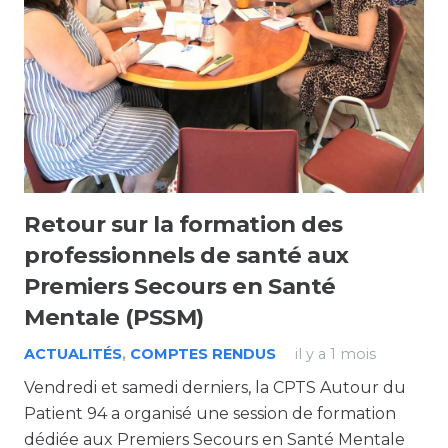
Retour sur la formation des
professionnels de santé aux
Premiers Secours en Santé
Mentale (PSSM)
ACTUALITÉS
,
COMPTES RENDUS
il y a 1 mois
Vendredi et samedi derniers, la CPTS Autour du
Patient 94 a organisé une session de formation
dédiée aux Premiers Secours en Santé Mentale