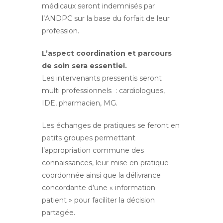
médicaux seront indemnisés par
l’ANDPC sur la base du forfait de leur
profession.
L’aspect coordination et parcours
de soin sera essentiel.
Les intervenants pressentis seront
multi professionnels : cardiologues,
IDE, pharmacien, MG.
Les échanges de pratiques se feront en
petits groupes permettant
l’appropriation commune des
connaissances, leur mise en pratique
coordonnée ainsi que la délivrance
concordante d’une « information
patient » pour faciliter la décision
partagée.