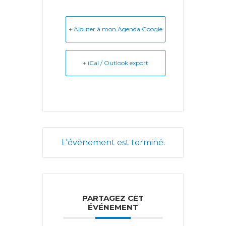
+ Ajouter à mon Agenda Google
+ iCal / Outlook export
L'événement est terminé.
PARTAGEZ CET
ÉVÉNEMENT