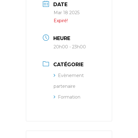
DATE
Mar 18 2025
Expiré!
HEURE
20h00 - 23h00
CATÉGORIE
Evènement
partenaire
Formation