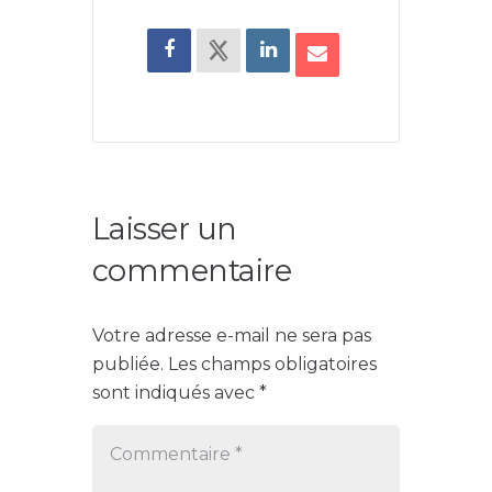
Laisser un
commentaire
Votre adresse e-mail ne sera pas
publiée.
Les champs obligatoires
sont indiqués avec
*