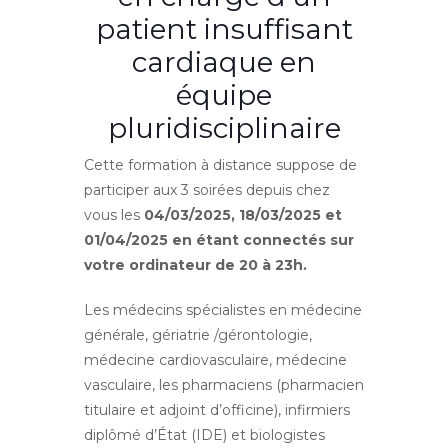
patient insuffisant
cardiaque en
équipe
pluridisciplinaire
Cette formation à distance suppose de
participer aux 3 soirées depuis chez
vous les
04/03/2025, 18/03/2025 et
01/04/2025 en étant connectés sur
votre ordinateur de 20 à 23h.
Les médecins spécialistes en médecine
générale, gériatrie /gérontologie,
médecine cardiovasculaire, médecine
vasculaire, les pharmaciens (pharmacien
titulaire et adjoint d’officine), infirmiers
diplômé d’État (IDE) et biologistes