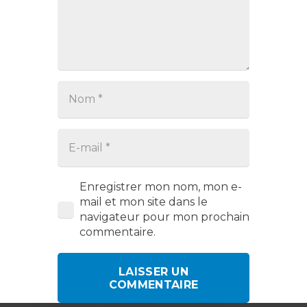
Enregistrer mon nom, mon e-
mail et mon site dans le
navigateur pour mon prochain
commentaire.
LAISSER UN
COMMENTAIRE