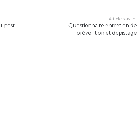
Article suivant
t post-
Questionnaire entretien de
prévention et dépistage