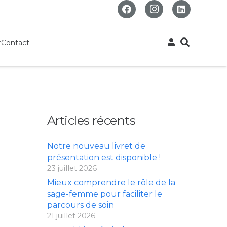
r
Contact
Articles récents
Notre nouveau livret de
présentation est disponible !
23 juillet 2026
Mieux comprendre le rôle de la
sage-femme pour faciliter le
parcours de soin
21 juillet 2026