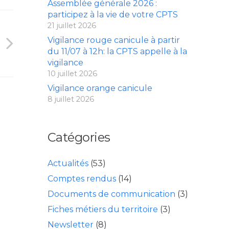
Assemblée générale 2026 :
participez à la vie de votre CPTS
21 juillet 2026
Vigilance rouge canicule à partir
du 11/07 à 12h: la CPTS appelle à la
vigilance
10 juillet 2026
Vigilance orange canicule
8 juillet 2026
Catégories
Actualités
(53)
Comptes rendus
(14)
Documents de communication
(3)
Fiches métiers du territoire
(3)
Newsletter
(8)