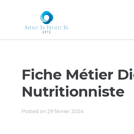
Fiche Métier Di
Nutritionniste
Posted on
29 février 2024