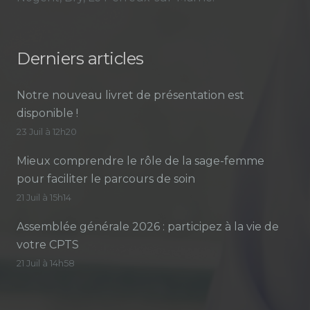
Derniers articles
Notre nouveau livret de présentation est
disponible !
23 Juil à 12h20
Mieux comprendre le rôle de la sage-femme
pour faciliter le parcours de soin
21 Juil à 15h14
Assemblée générale 2026 : participez à la vie de
votre CPTS
21 Juil à 14h58