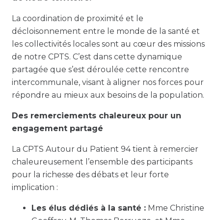
La coordination de proximité et le
décloisonnement entre le monde de la santé et
les collectivités locales sont au cœur des missions
de notre CPTS. C’est dans cette dynamique
partagée que s’est déroulée cette rencontre
intercommunale, visant à aligner nos forces pour
répondre au mieux aux besoins de la population.
Des remerciements chaleureux pour un
engagement partagé
La CPTS Autour du Patient 94 tient à remercier
chaleureusement l’ensemble des participants
pour la richesse des débats et leur forte
implication :
Les élus dédiés à la santé :
Mme Christine