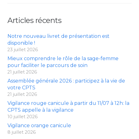
Articles récents
Notre nouveau livret de présentation est
disponible !
23 juillet 2026
Mieux comprendre le rôle de la sage-femme
pour faciliter le parcours de soin
21 juillet 2026
Assemblée générale 2026 : participez à la vie de
votre CPTS
21 juillet 2026
Vigilance rouge canicule à partir du 11/07 à 12h: la
CPTS appelle à la vigilance
10 juillet 2026
Vigilance orange canicule
8 juillet 2026