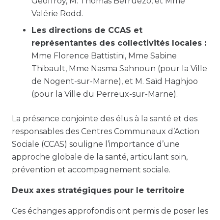
Geoffroy, M. Thomas Berruezo, et Mme
Valérie Rodd.
Les directions de CCAS et
représentantes des collectivités locales :
Mme Florence Battistini, Mme Sabine
Thibault, Mme Nasma Sahnoun (pour la Ville
de Nogent-sur-Marne), et M. Saïd Haghjoo
(pour la Ville du Perreux-sur-Marne).
La présence conjointe des élus à la santé et des
responsables des Centres Communaux d’Action
Sociale (CCAS) souligne l’importance d’une
approche globale de la santé, articulant soin,
prévention et accompagnement sociale.
Deux axes stratégiques pour le territoire
Ces échanges approfondis ont permis de poser les