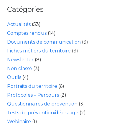
Catégories
Actualités
(53)
Comptes rendus
(14)
Documents de communication
(3)
Fiches métiers du territoire
(3)
Newsletter
(8)
Non classé
(3)
Outils
(4)
Portraits du territoire
(6)
Protocoles – Parcours
(2)
Questionnaires de prévention
(3)
Tests de prévention/dépistage
(2)
Webinaire
(1)