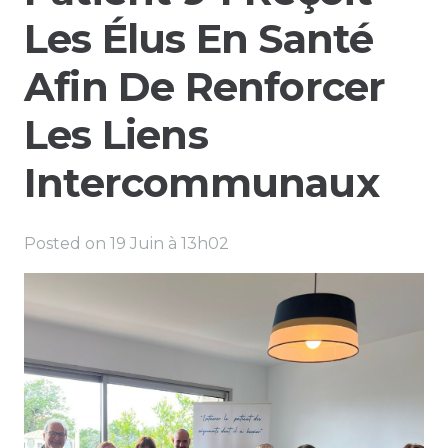
Les Élus En Santé
Afin De Renforcer
Les Liens
Intercommunaux
Posted on
19 Juin à 13h02