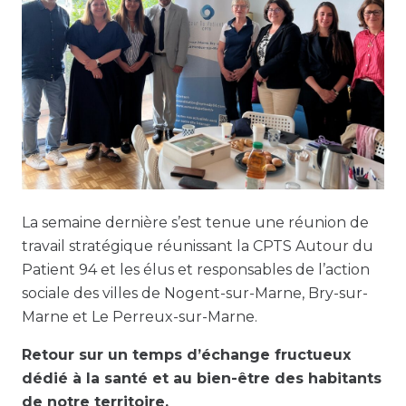
La semaine dernière s’est tenue une réunion de
travail stratégique réunissant la CPTS Autour du
Patient 94 et les élus et responsables de l’action
sociale des villes de Nogent-sur-Marne, Bry-sur-
Marne et Le Perreux-sur-Marne.
Retour sur un temps d’échange fructueux
dédié à la santé et au bien-être des habitants
de notre territoire.