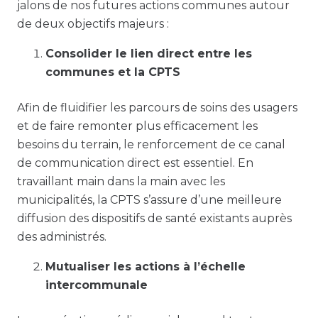
jalons de nos futures actions communes autour
de deux objectifs majeurs :
Consolider le lien direct entre les
communes et la CPTS
Afin de fluidifier les parcours de soins des usagers
et de faire remonter plus efficacement les
besoins du terrain, le renforcement de ce canal
de communication direct est essentiel. En
travaillant main dans la main avec les
municipalités, la CPTS s’assure d’une meilleure
diffusion des dispositifs de santé existants auprès
des administrés.
Mutualiser les actions à l’échelle
intercommunale