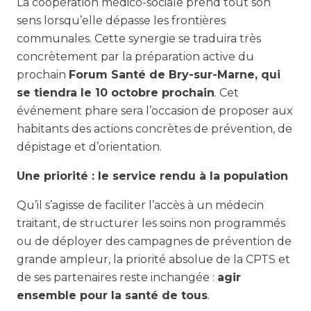
La coopération médico-sociale prend tout son
sens lorsqu’elle dépasse les frontières
communales. Cette synergie se traduira très
concrètement par la préparation active du
prochain
Forum Santé de Bry-sur-Marne, qui
se tiendra le 10 octobre prochain
. Cet
événement phare sera l’occasion de proposer aux
habitants des actions concrètes de prévention, de
dépistage et d’orientation.
Une priorité : le service rendu à la population
Qu’il s’agisse de faciliter l’accès à un médecin
traitant, de structurer les soins non programmés
ou de déployer des campagnes de prévention de
grande ampleur, la priorité absolue de la CPTS et
de ses partenaires reste inchangée :
agir
ensemble pour la santé de tous
.