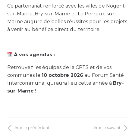
Ce partenariat renforcé avec les villes de Nogent-
sur-Marne, Bry-sur-Marne et Le Perreux-sur-
Marne augure de belles réussites pour les projets
à venir au bénéfice direct du territoire.
À vos agendas :
Retrouvez les équipes de la CPTS et de vos
communes le
10 octobre 2026
au Forum Santé
Intercommunal qui aura lieu cette année à
Bry-
sur-Marne
!
Article précédent
Article suivant