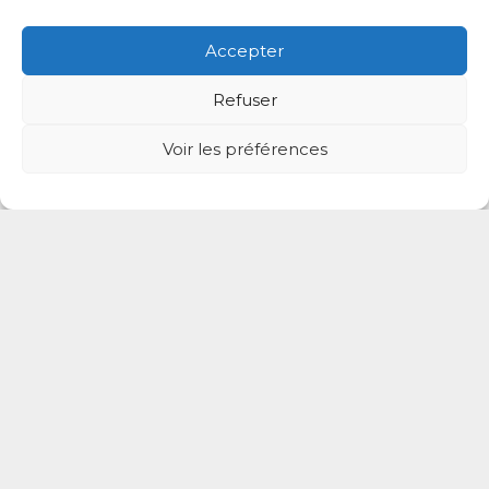
Accepter
Refuser
Voir les préférences