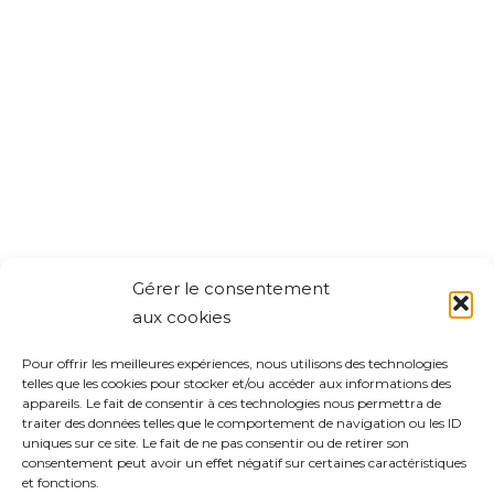
Gérer le consentement
aux cookies
Pour offrir les meilleures expériences, nous utilisons des technologies
telles que les cookies pour stocker et/ou accéder aux informations des
appareils. Le fait de consentir à ces technologies nous permettra de
traiter des données telles que le comportement de navigation ou les ID
uniques sur ce site. Le fait de ne pas consentir ou de retirer son
consentement peut avoir un effet négatif sur certaines caractéristiques
et fonctions.