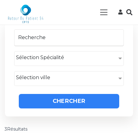
Sélection Spécialité
Sélection ville
CHERCHER
3Résultats