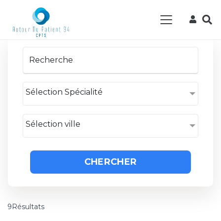
Sélection Spécialité
Sélection ville
CHERCHER
9Résultats