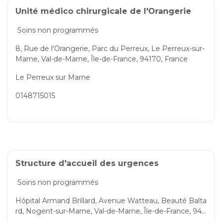
Unité médico chirurgicale de l'Orangerie
Soins non programmés
8, Rue de l'Orangerie, Parc du Perreux, Le Perreux-sur-
Marne, Val-de-Marne, Île-de-France, 94170, France
Le Perreux sur Marne
0148715015
Structure d'accueil des urgences
Soins non programmés
Hôpital Armand Brillard, Avenue Watteau, Beauté Balta
rd, Nogent-sur-Marne, Val-de-Marne, Île-de-France, 941
30, France