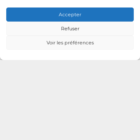
Accepter
Refuser
Voir les préférences