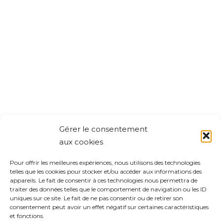
Gérer le consentement
aux cookies
Pour offrir les meilleures expériences, nous utilisons des technologies
telles que les cookies pour stocker et/ou accéder aux informations des
appareils. Le fait de consentir à ces technologies nous permettra de
traiter des données telles que le comportement de navigation ou les ID
uniques sur ce site. Le fait de ne pas consentir ou de retirer son
consentement peut avoir un effet négatif sur certaines caractéristiques
et fonctions.