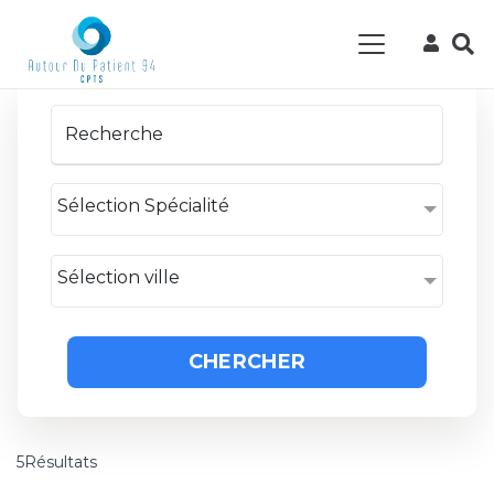
Sélection Spécialité
Sélection ville
CHERCHER
5Résultats