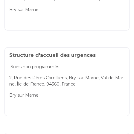
Bry sur Marne
Structure d'accueil des urgences
Soins non programmés
2, Rue des Pères Camilliens, Bry-sur-Marne, Val-de-Mar
ne, Île-de-France, 94360, France
Bry sur Marne