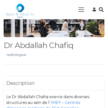
Dr Abdallah Chafiq
radiologue
Description
Le Dr Abdallah Chafiq exerce dans diverses
structures au sein de l’
IMEF – Centres