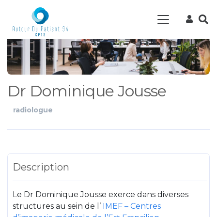
Dr Dominique Jousse
radiologue
Description
Le Dr Dominique Jousse exerce dans diverses
structures au sein de l’
IMEF – Centres