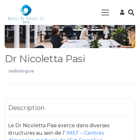
Dr Nicoletta Pasi
radiologue
Description
Le Dr Nicoletta Pasi exerce dans diverses
structures au sein de l’
IMEF – Centres