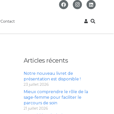
r
Contact
Articles récents
Notre nouveau livret de
présentation est disponible !
23 juillet 2026
Mieux comprendre le rôle de la
sage-femme pour faciliter le
parcours de soin
21 juillet 2026