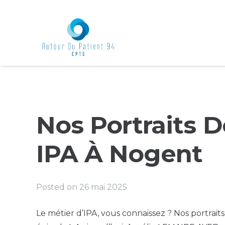
Nos Portraits D
IPA À Nogent
Posted on
26 mai 2025
Le métier d’IPA, vous connaissez ? Nos portrait