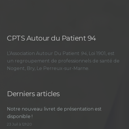
CPTS Autour du Patient 94
L’Association Autour Du Patient
94
, Loi 1901, est
un regroupement de professionnels de santé de
Nogent, Bry, Le Perreux-sur-Marne.
Derniers articles
Notre nouveau livret de présentation est
disponible !
23 Juil à 12h20