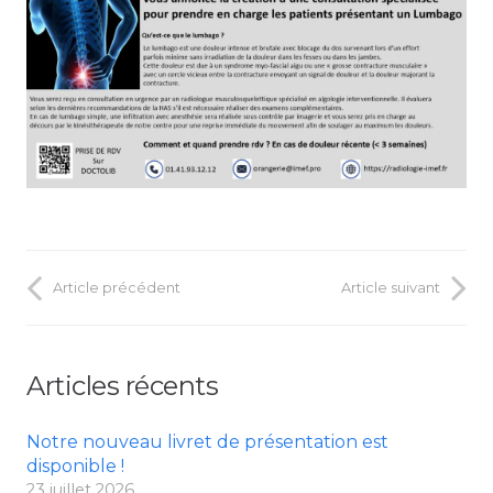
Article précédent
Article suivant
Articles récents
Notre nouveau livret de présentation est
disponible !
23 juillet 2026