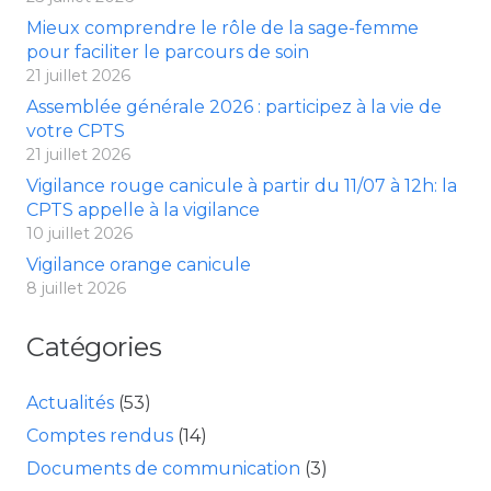
Mieux comprendre le rôle de la sage-femme
pour faciliter le parcours de soin
21 juillet 2026
Assemblée générale 2026 : participez à la vie de
votre CPTS
21 juillet 2026
Vigilance rouge canicule à partir du 11/07 à 12h: la
CPTS appelle à la vigilance
10 juillet 2026
Vigilance orange canicule
8 juillet 2026
Catégories
Actualités
(53)
Comptes rendus
(14)
Documents de communication
(3)