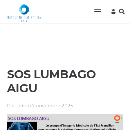
SOS LUMBAGO
AIGU
Posted on
7 novembre 2025