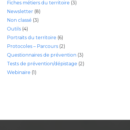
Fiches métiers du territoire
(3)
Newsletter
(8)
Non classé
(3)
Outils
(4)
Portraits du territoire
(6)
Protocoles – Parcours
(2)
Questionnaires de prévention
(3)
Tests de prévention/dépistage
(2)
Webinaire
(1)