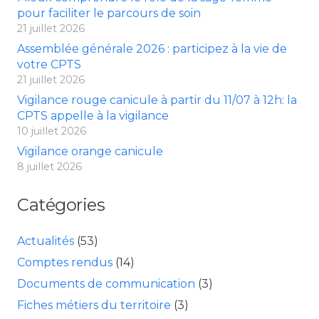
pour faciliter le parcours de soin
21 juillet 2026
Assemblée générale 2026 : participez à la vie de
votre CPTS
21 juillet 2026
Vigilance rouge canicule à partir du 11/07 à 12h: la
CPTS appelle à la vigilance
10 juillet 2026
Vigilance orange canicule
8 juillet 2026
Catégories
Actualités
(53)
Comptes rendus
(14)
Documents de communication
(3)
Fiches métiers du territoire
(3)