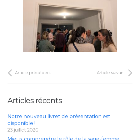
Article précédent
Article suivant
Articles récents
Notre nouveau livret de présentation est
disponible !
23 juillet 2026
Mieux comprendre le rôle de la sage-femme