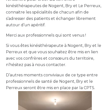
kinésithérapeutes de Nogent, Bry et Le Perreux,
connaitre les spécialités de chacun afin de
s’adresser des patients et échanger librement
autour d’un apéritif.
Merci aux professionnels qui sont venus !
Si vous êtes kinésithérapeute à Nogent, Bry et le
Perreux et que vous souhaitez être mis en lien
avec vos confrères et consœurs du territoire,
n’hésitez pas à nous contacter.
D’autres moments conviviaux de ce type entre
professionnels de santé de Nogent, Bry et le
Perreux seront être mis en place par la CPTS.