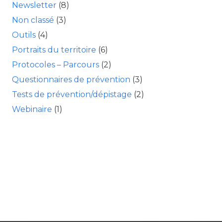
Newsletter
(8)
Non classé
(3)
Outils
(4)
Portraits du territoire
(6)
Protocoles – Parcours
(2)
Questionnaires de prévention
(3)
Tests de prévention/dépistage
(2)
Webinaire
(1)