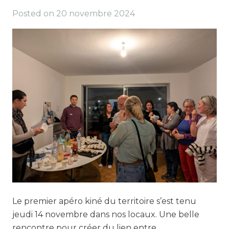
Posted on
20 novembre 2024
Le premier apéro kiné du territoire s’est tenu
jeudi 14 novembre dans nos locaux. Une belle
rencontre pour créer du lien entre