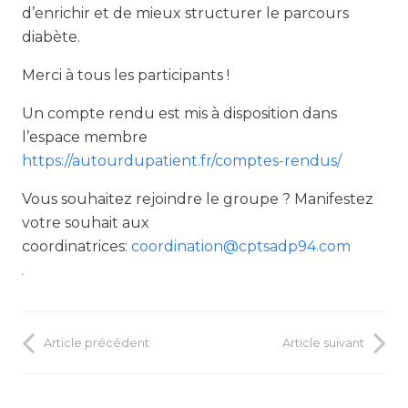
d’enrichir et de mieux structurer le parcours
diabète.
Merci à tous les participants !
Un compte rendu est mis à disposition dans
l’espace membre
https://autourdupatient.fr/comptes-rendus/
Vous souhaitez rejoindre le groupe ? Manifestez
votre souhait aux
coordinatrices:
coordination@cptsadp94.com
Article précédent
Article suivant