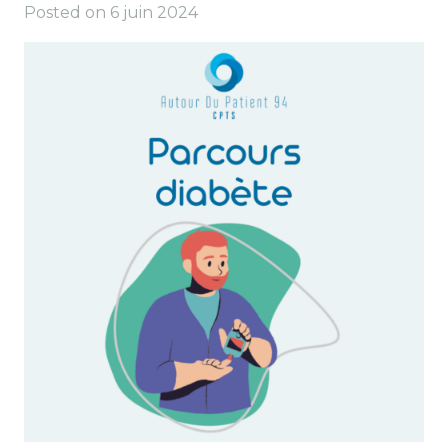
Posted on
6 juin 2024