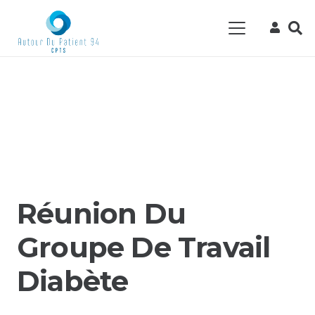
Réunion Du
Groupe De Travail
Diabète