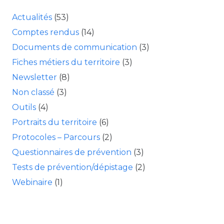
Actualités
(53)
Comptes rendus
(14)
Documents de communication
(3)
Fiches métiers du territoire
(3)
Newsletter
(8)
Non classé
(3)
Outils
(4)
Portraits du territoire
(6)
Protocoles – Parcours
(2)
Questionnaires de prévention
(3)
Tests de prévention/dépistage
(2)
Webinaire
(1)