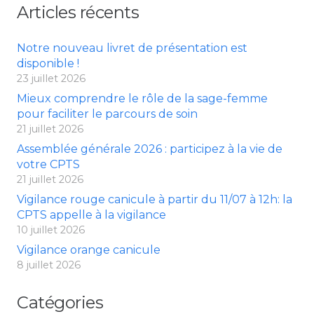
Articles récents
Notre nouveau livret de présentation est
disponible !
23 juillet 2026
Mieux comprendre le rôle de la sage-femme
pour faciliter le parcours de soin
21 juillet 2026
Assemblée générale 2026 : participez à la vie de
votre CPTS
21 juillet 2026
Vigilance rouge canicule à partir du 11/07 à 12h: la
CPTS appelle à la vigilance
10 juillet 2026
Vigilance orange canicule
8 juillet 2026
Catégories