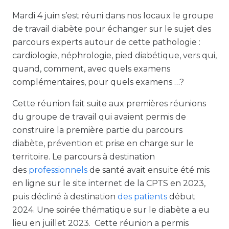
Mardi 4 juin s’est réuni dans nos locaux le groupe
de travail diabète pour échanger sur le sujet des
parcours experts autour de cette pathologie :
cardiologie, néphrologie, pied diabétique, vers qui,
quand, comment, avec quels examens
complémentaires, pour quels examens …?
Cette réunion fait suite aux premières réunions
du groupe de travail qui avaient permis de
construire la première partie du parcours
diabète, prévention et prise en charge sur le
territoire. Le parcours à destination
des
professionnels
de santé avait ensuite été mis
en ligne sur le site internet de la CPTS en 2023,
puis décliné à destination
des patients
début
2024. Une soirée thématique sur le diabète a eu
lieu en juillet 2023. Cette réunion a permis