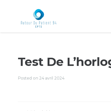
Test De L’horlo
Posted on
24 avril 2024