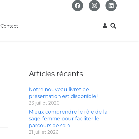
r
Contact
Articles récents
Notre nouveau livret de
présentation est disponible !
23 juillet 2026
Mieux comprendre le rôle de la
sage-femme pour faciliter le
parcours de soin
21 juillet 2026