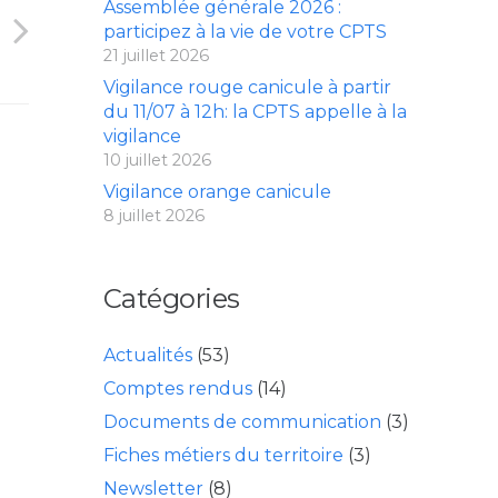
Assemblée générale 2026 :
participez à la vie de votre CPTS
21 juillet 2026
Vigilance rouge canicule à partir
du 11/07 à 12h: la CPTS appelle à la
vigilance
10 juillet 2026
Vigilance orange canicule
8 juillet 2026
Catégories
Actualités
(53)
Comptes rendus
(14)
Documents de communication
(3)
Fiches métiers du territoire
(3)
Newsletter
(8)