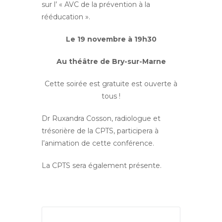
sur l’ « AVC de la prévention à la
rééducation ».
Le 19 novembre à 19h30
Au théâtre de Bry-sur-Marne
Cette soirée est gratuite est ouverte à
tous !
Dr Ruxandra Cosson, radiologue et
trésorière de la CPTS, participera à
l’animation de cette conférence.
La CPTS sera également présente.