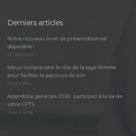
Derniers articles
Notre nouveau livret de présentation est
disponible !
23 Juil à 12h20
Mieux comprendre le rôle de la sage-femme
pour faciliter le parcours de soin
21 Juil à 15h14
Assemblée générale 2026 : participez à la vie de
votre CPTS
21 Juil à 14h58