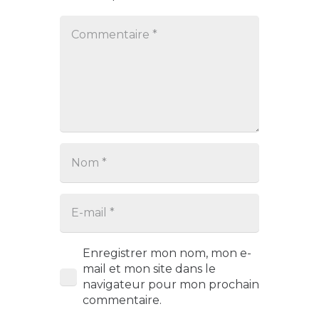
Enregistrer mon nom, mon e-
mail et mon site dans le
navigateur pour mon prochain
commentaire.