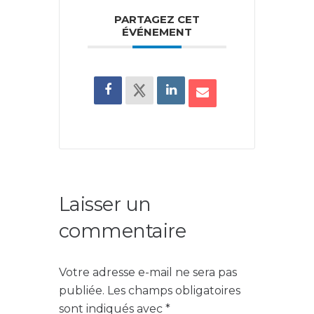
PARTAGEZ CET
ÉVÉNEMENT
Laisser un
commentaire
Votre adresse e-mail ne sera pas
publiée.
Les champs obligatoires
sont indiqués avec
*