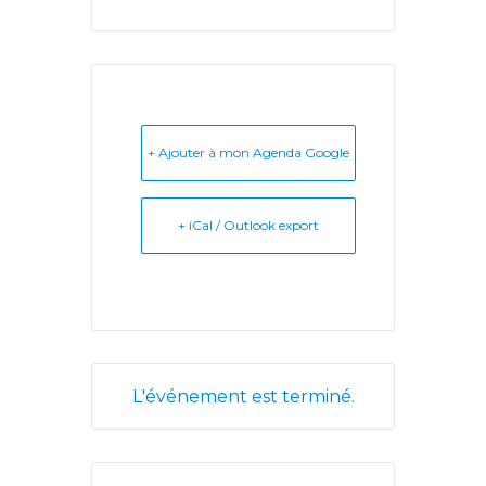
+ Ajouter à mon Agenda Google
+ iCal / Outlook export
L'événement est terminé.