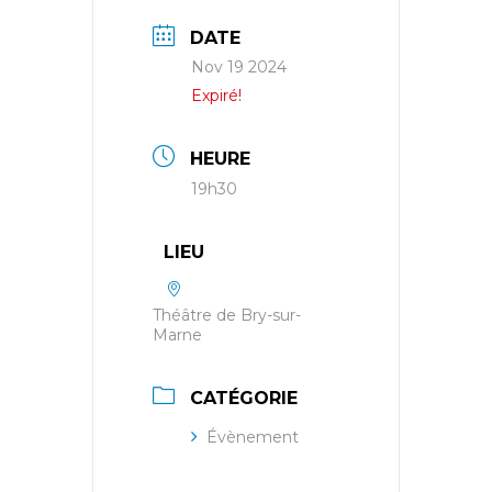
DATE
Nov 19 2024
Expiré!
HEURE
19h30
LIEU
Théâtre de Bry-sur-
Marne
CATÉGORIE
Évènement