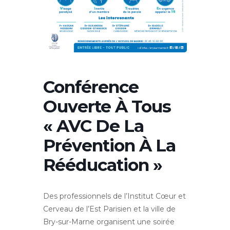
Conférence
Ouverte À Tous
« AVC De La
Prévention À La
Rééducation »
Des professionnels de l’Institut Cœur et
Cerveau de l’Est Parisien et la ville de
Bry-sur-Marne organisent une soirée