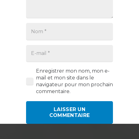
Enregistrer mon nom, mon e-
mail et mon site dans le
navigateur pour mon prochain
commentaire.
LAISSER UN
COMMENTAIRE