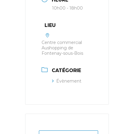
10h00 - 18h00
LIEU
Centre commercial
Aushopping de
Fontenay-sous-Bois
CATÉGORIE
Évènement