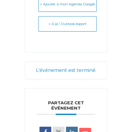
+ Ajouter à mon Agenda Google
+ iCal / Outlook export
L'événement est terminé.
PARTAGEZ CET
ÉVÉNEMENT