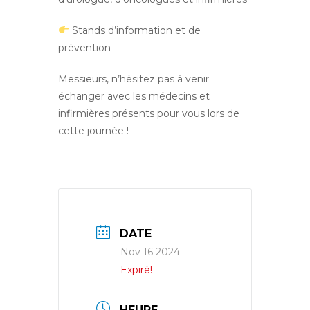
Stands d’information et de
prévention
Messieurs, n’hésitez pas à venir
échanger avec les médecins et
infirmières présents pour vous lors de
cette journée !
DATE
Nov 16 2024
Expiré!
HEURE