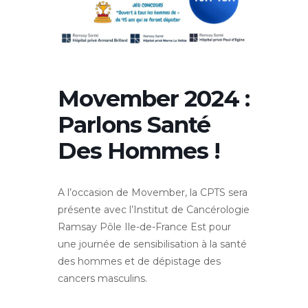
Movember 2024 :
Parlons Santé
Des Hommes !
A l’occasion de Movember, la CPTS sera
présente avec l’Institut de Cancérologie
Ramsay Pôle Ile-de-France Est pour
une journée de sensibilisation à la santé
des hommes et de dépistage des
cancers masculins.