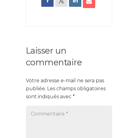
Laisser un
commentaire
Votre adresse e-mail ne sera pas
publiée.
Les champs obligatoires
sont indiqués avec
*