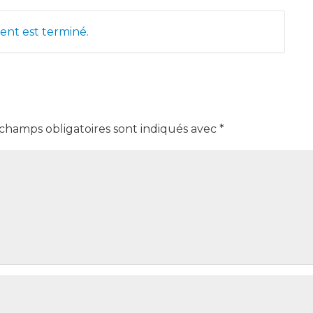
nt est terminé.
 champs obligatoires sont indiqués avec
*