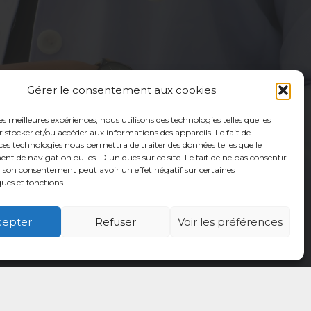
Gérer le consentement aux cookies
les meilleures expériences, nous utilisons des technologies telles que les
 stocker et/ou accéder aux informations des appareils. Le fait de
ces technologies nous permettra de traiter des données telles que le
 de navigation ou les ID uniques sur ce site. Le fait de ne pas consentir
r son consentement peut avoir un effet négatif sur certaines
ques et fonctions.
cepter
Refuser
Voir les préférences
é
Usagers
Actualités
Adhérer
Contact