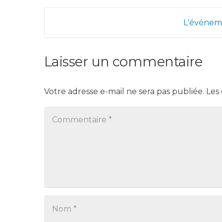
L'événeme
Laisser un commentaire
Votre adresse e-mail ne sera pas publiée.
Les