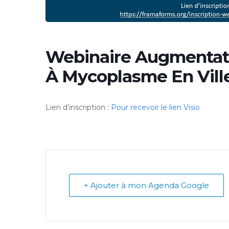
Webinaire Augmentat
À Mycoplasme En Vill
Lien d’inscription :
Pour recevoir le lien Visio
+ Ajouter à mon Agenda Google