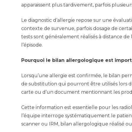
apparaissent plus tardivement, parfois plusieur
Le diagnostic d’allergie repose sur une évaluat
contexte de survenue, parfois dosage de certai
tests sont généralement réalisés à distance de l
l’épisode.
Pourquoi le bilan allergologique est impor
Lorsqu’une allergie est confirmée, le bilan perme
de substitution qui pourront être utilisés lors
carte ou d’un document mentionnant les produ
Cette information est essentielle pour les radio
l’équipe interroge systématiquement le patient
scanner ou IRM, bilan allergologique réalisé ou