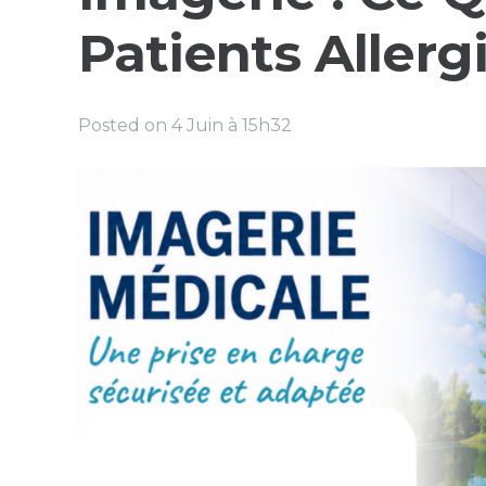
Patients Allerg
Posted on
4 Juin à 15h32