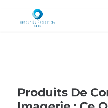
Produits De Co
Imagerie : Ce 