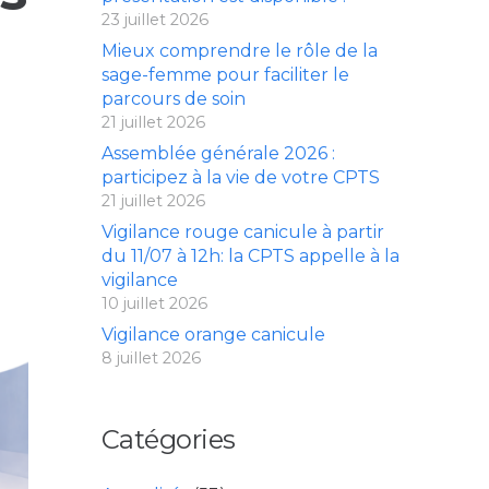
23 juillet 2026
Mieux comprendre le rôle de la
sage-femme pour faciliter le
parcours de soin
21 juillet 2026
Assemblée générale 2026 :
participez à la vie de votre CPTS
21 juillet 2026
Vigilance rouge canicule à partir
du 11/07 à 12h: la CPTS appelle à la
vigilance
10 juillet 2026
Vigilance orange canicule
8 juillet 2026
Catégories