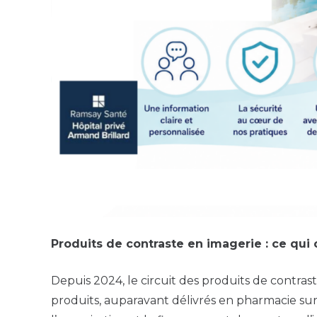
Produits de contraste en imagerie : ce qui 
Depuis 2024, le circuit des produits de contrast
produits, auparavant délivrés en pharmacie sur