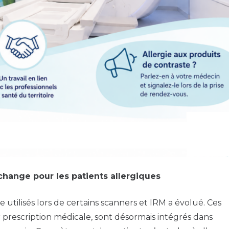
change pour les patients allergiques
e utilisés lors de certains scanners et IRM a évolué. Ces
 prescription médicale, sont désormais intégrés dans